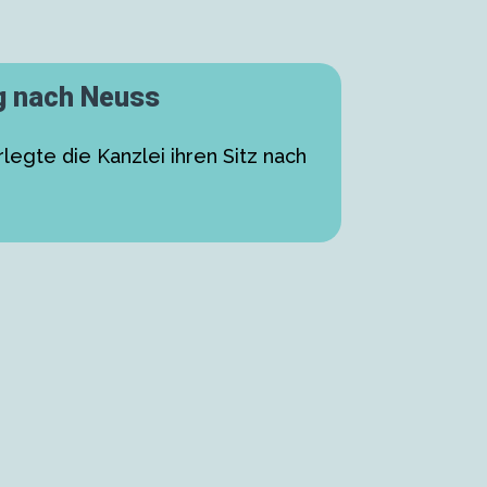
g nach Neuss
legte die Kanzlei ihren Sitz nach