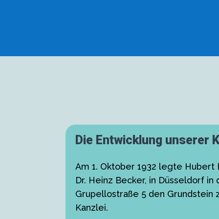
Die Entwicklung unserer K
Am 1. Oktober 1932 legte Hubert 
Dr. Heinz Becker, in Düsseldorf in 
Grupellostraße 5 den Grundstein 
Kanzlei.