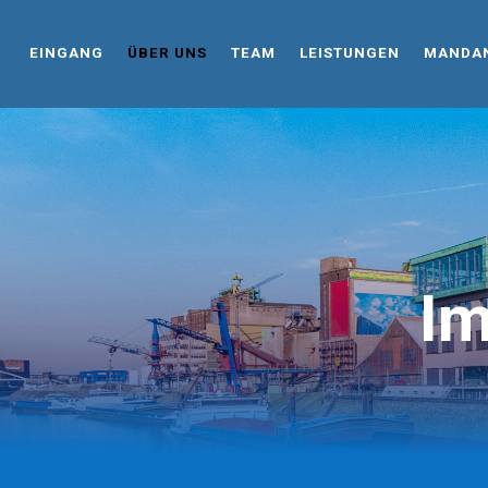
EINGANG
ÜBER UNS
TEAM
LEISTUNGEN
MANDAN
Im