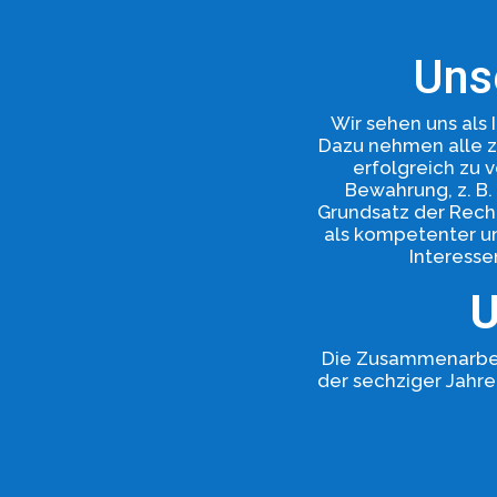
Uns
Wir sehen uns als
Dazu nehmen alle z
erfolgreich zu 
Bewahrung, z. B
Grundsatz der Rech
als kompetenter un
Interesse
U
Die Zusammenarbei
der sechziger Jahre