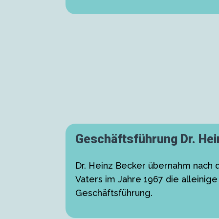
Geschäftsführung Dr. Hei
Dr. Heinz Becker übernahm nach 
Vaters im Jahre 1967 die alleinige
Geschäftsführung.